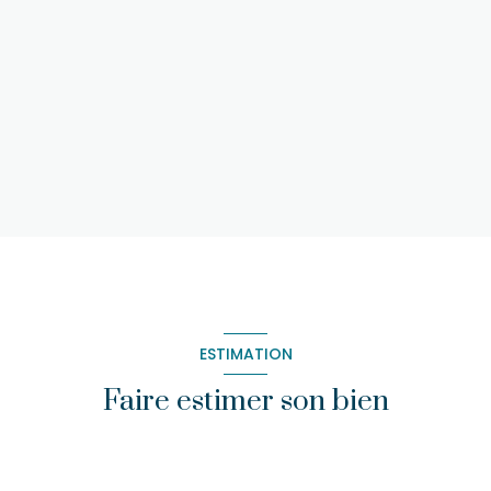
ESTIMATION
Faire estimer son bien