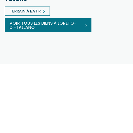
TERRAIN À BATIR
VOIR TOUS LES BIENS À LORETO-
DI-TALLANO