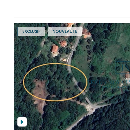
EXCLUSIF
NOUVEAUTÉ