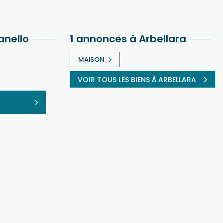
anello
1 annonces à Arbellara
MAISON
VOIR TOUS LES BIENS À ARBELLARA