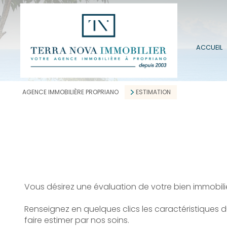
ACCUEIL
AGENCE IMMOBILIÈRE PROPRIANO
ESTIMATION
Vous désirez une évaluation de votre bien immobili
Renseignez en quelques clics les caractéristiques 
faire estimer par nos soins.