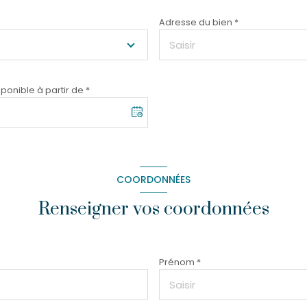
Adresse du bien *
ponible à partir de *
COORDONNÉES
Renseigner vos coordonnées
Prénom *