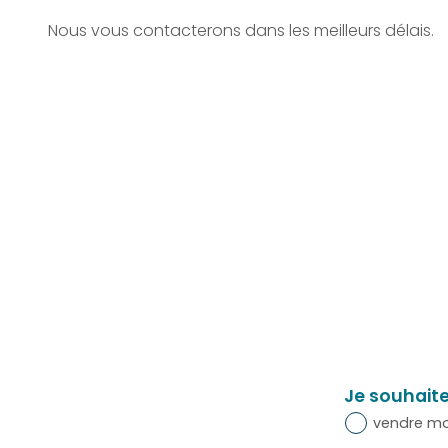
Nous vous contacterons dans les meilleurs délais.
Je souhait
vendre mo