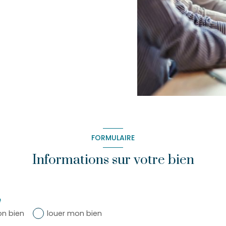
FORMULAIRE
Informations sur votre bien
e
n bien
louer mon bien