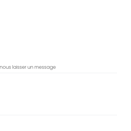
 nous laisser un message