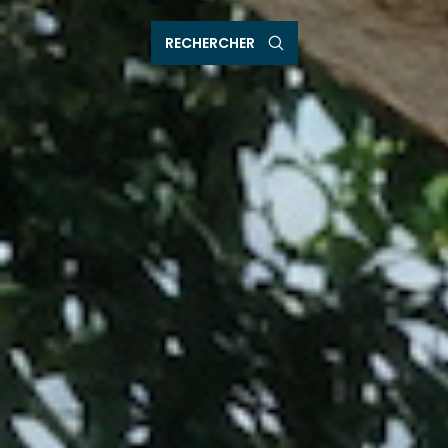
RECHERCHER