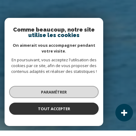
Comme beaucoup, notre site
utilise les cookies
On aimerait vous accompagner pendant
votre visite.
En poursuivant, vous acceptez l'utilisation des
cookies par ce site, afin de vous proposer des
contenus adaptés et réaliser des statistiques !
PARAMÉTRER
TOUT ACCEPTER