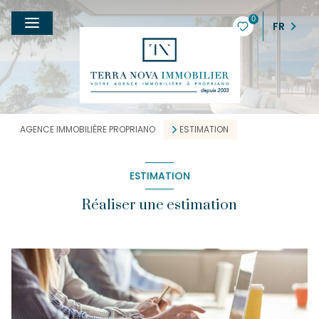
0
FR
AGENCE IMMOBILIÈRE PROPRIANO
ESTIMATION
ESTIMATION
Réaliser une estimation