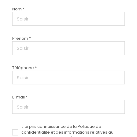
Nom *
Prénom *
Téléphone *
E-mail *
J'ai pris connaissance de la Politique de
confidentialité et des informations relatives au