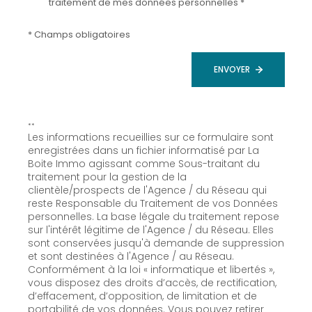
traitement de mes données personnelles *
* Champs obligatoires
ENVOYER
**
Les informations recueillies sur ce formulaire sont
enregistrées dans un fichier informatisé par La
Boite Immo agissant comme Sous-traitant du
traitement pour la gestion de la
clientèle/prospects de l'Agence / du Réseau qui
reste Responsable du Traitement de vos Données
personnelles. La base légale du traitement repose
sur l'intérêt légitime de l'Agence / du Réseau. Elles
sont conservées jusqu'à demande de suppression
et sont destinées à l'Agence / au Réseau.
Conformément à la loi « informatique et libertés »,
vous disposez des droits d’accès, de rectification,
d’effacement, d’opposition, de limitation et de
portabilité de vos données. Vous pouvez retirer