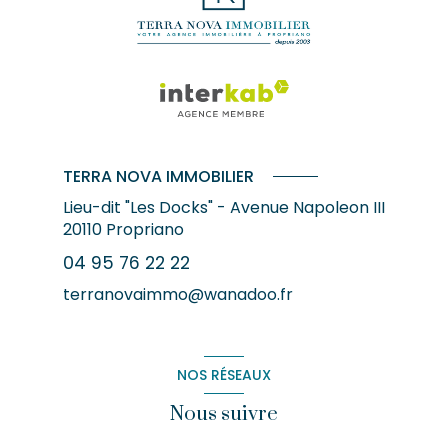
TERRA NOVA IMMOBILIER
Lieu-dit "Les Docks" - Avenue Napoleon III
20110
Propriano
04 95 76 22 22
terranovaimmo@wanadoo.fr
NOS RÉSEAUX
Nous suivre