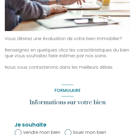
Vous désirez une évaluation de votre bien immobilier?
Renseignez en quelques clics les caractéristiques du bien
que vous souhaitez faire estimer par nos soins.
Nous vous contacterons dans les meilleurs délais.
FORMULAIRE
Informations sur votre bien
Je souhaite
vendre mon bien
louer mon bien