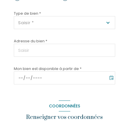
Type de bien *
Saisir *
Adresse du bien *
Mon bien est disponible à partir de *
COORDONNÉES
Renseigner vos coordonnées