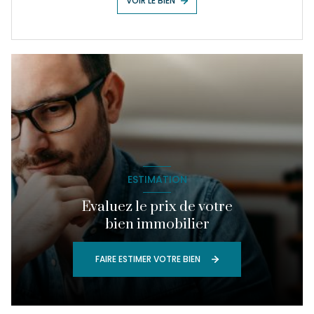
VOIR LE BIEN
ESTIMATION
Evaluez le prix de votre
bien immobilier
FAIRE ESTIMER VOTRE BIEN