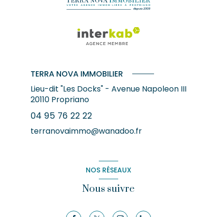
TERRA NOVA IMMOBILIER
Lieu-dit "Les Docks" - Avenue Napoleon III
20110
Propriano
04 95 76 22 22
terranovaimmo@wanadoo.fr
NOS RÉSEAUX
Nous suivre