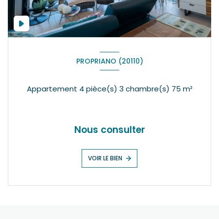
PROPRIANO (20110)
Appartement 4 pièce(s) 3 chambre(s) 75 m²
Nous consulter
VOIR LE BIEN