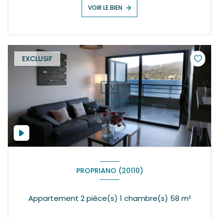
VOIR LE BIEN
EXCLUSIF
PROPRIANO (20110)
Appartement 2 pièce(s) 1 chambre(s) 58 m²