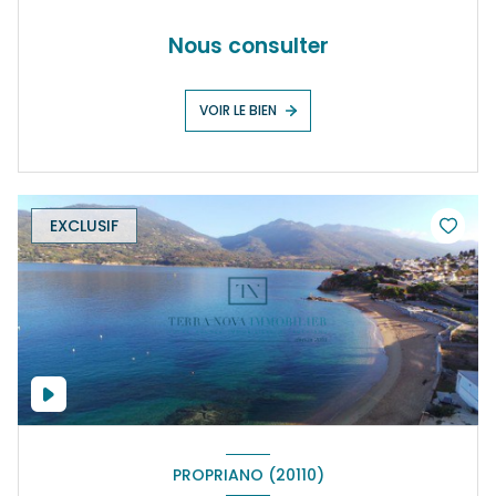
Nous consulter
VOIR LE BIEN
EXCLUSIF
PROPRIANO (20110)