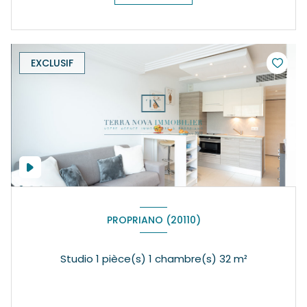
EXCLUSIF
PROPRIANO (20110)
Studio 1 pièce(s) 1 chambre(s) 32 m²