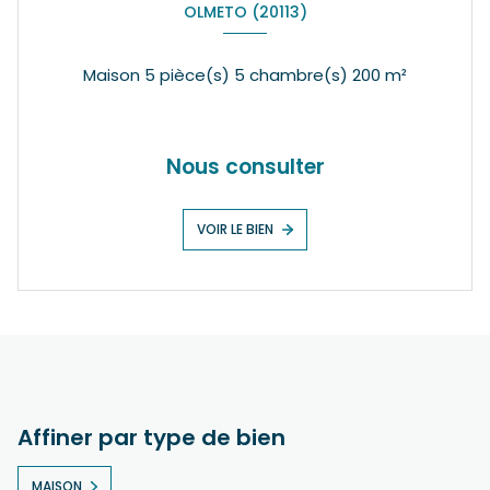
OLMETO (20113)
Maison 5 pièce(s) 5 chambre(s) 200 m²
Nous consulter
VOIR LE BIEN
Affiner par type de bien
MAISON