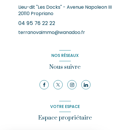
Lieu-dit "Les Docks" - Avenue Napoleon III
20110
Propriano
04 95 76 22 22
terranovaimmo@wanadoo.fr
NOS RÉSEAUX
Nous suivre
VOTRE ESPACE
Espace propriétaire