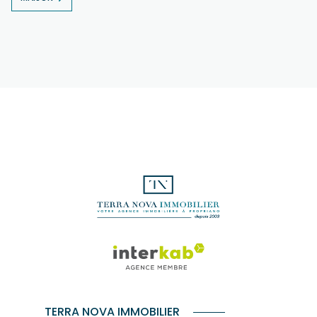
TERRA NOVA IMMOBILIER